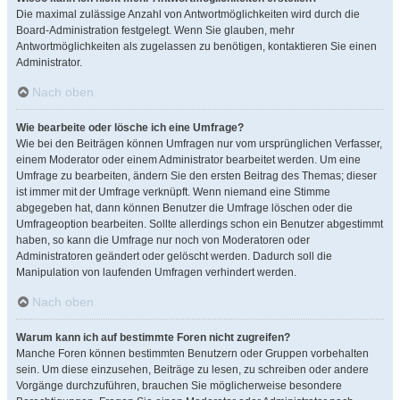
Die maximal zulässige Anzahl von Antwortmöglichkeiten wird durch die
Board-Administration festgelegt. Wenn Sie glauben, mehr
Antwortmöglichkeiten als zugelassen zu benötigen, kontaktieren Sie einen
Administrator.
Nach oben
Wie bearbeite oder lösche ich eine Umfrage?
Wie bei den Beiträgen können Umfragen nur vom ursprünglichen Verfasser,
einem Moderator oder einem Administrator bearbeitet werden. Um eine
Umfrage zu bearbeiten, ändern Sie den ersten Beitrag des Themas; dieser
ist immer mit der Umfrage verknüpft. Wenn niemand eine Stimme
abgegeben hat, dann können Benutzer die Umfrage löschen oder die
Umfrageoption bearbeiten. Sollte allerdings schon ein Benutzer abgestimmt
haben, so kann die Umfrage nur noch von Moderatoren oder
Administratoren geändert oder gelöscht werden. Dadurch soll die
Manipulation von laufenden Umfragen verhindert werden.
Nach oben
Warum kann ich auf bestimmte Foren nicht zugreifen?
Manche Foren können bestimmten Benutzern oder Gruppen vorbehalten
sein. Um diese einzusehen, Beiträge zu lesen, zu schreiben oder andere
Vorgänge durchzuführen, brauchen Sie möglicherweise besondere