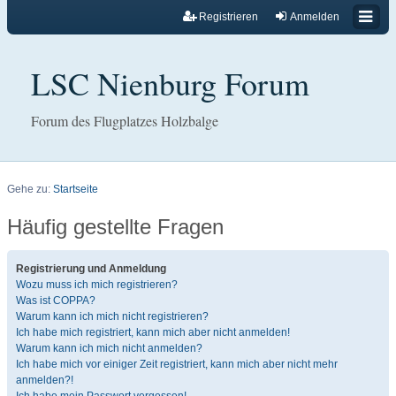
Registrieren
Anmelden
LSC Nienburg Forum
Forum des Flugplatzes Holzbalge
Gehe zu:
Startseite
Häufig gestellte Fragen
Registrierung und Anmeldung
Wozu muss ich mich registrieren?
Was ist COPPA?
Warum kann ich mich nicht registrieren?
Ich habe mich registriert, kann mich aber nicht anmelden!
Warum kann ich mich nicht anmelden?
Ich habe mich vor einiger Zeit registriert, kann mich aber nicht mehr
anmelden?!