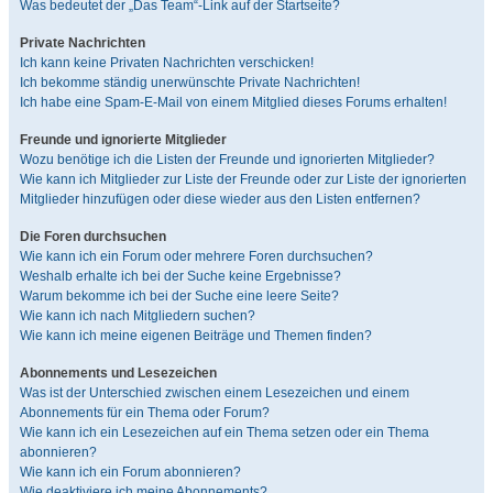
Was bedeutet der „Das Team“-Link auf der Startseite?
Private Nachrichten
Ich kann keine Privaten Nachrichten verschicken!
Ich bekomme ständig unerwünschte Private Nachrichten!
Ich habe eine Spam-E-Mail von einem Mitglied dieses Forums erhalten!
Freunde und ignorierte Mitglieder
Wozu benötige ich die Listen der Freunde und ignorierten Mitglieder?
Wie kann ich Mitglieder zur Liste der Freunde oder zur Liste der ignorierten
Mitglieder hinzufügen oder diese wieder aus den Listen entfernen?
Die Foren durchsuchen
Wie kann ich ein Forum oder mehrere Foren durchsuchen?
Weshalb erhalte ich bei der Suche keine Ergebnisse?
Warum bekomme ich bei der Suche eine leere Seite?
Wie kann ich nach Mitgliedern suchen?
Wie kann ich meine eigenen Beiträge und Themen finden?
Abonnements und Lesezeichen
Was ist der Unterschied zwischen einem Lesezeichen und einem
Abonnements für ein Thema oder Forum?
Wie kann ich ein Lesezeichen auf ein Thema setzen oder ein Thema
abonnieren?
Wie kann ich ein Forum abonnieren?
Wie deaktiviere ich meine Abonnements?