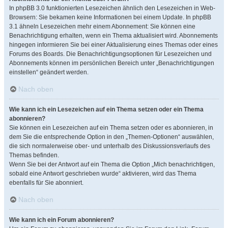
In phpBB 3.0 funktionierten Lesezeichen ähnlich den Lesezeichen in Web-
Browsern: Sie bekamen keine Informationen bei einem Update. In phpBB
3.1 ähneln Lesezeichen mehr einem Abonnement: Sie können eine
Benachrichtigung erhalten, wenn ein Thema aktualisiert wird. Abonnements
hingegen informieren Sie bei einer Aktualisierung eines Themas oder eines
Forums des Boards. Die Benachrichtigungsoptionen für Lesezeichen und
Abonnements können im persönlichen Bereich unter „Benachrichtigungen
einstellen“ geändert werden.
Nach oben
Wie kann ich ein Lesezeichen auf ein Thema setzen oder ein Thema
abonnieren?
Sie können ein Lesezeichen auf ein Thema setzen oder es abonnieren, in
dem Sie die entsprechende Option in den „Themen-Optionen“ auswählen,
die sich normalerweise ober- und unterhalb des Diskussionsverlaufs des
Themas befinden.
Wenn Sie bei der Antwort auf ein Thema die Option „Mich benachrichtigen,
sobald eine Antwort geschrieben wurde“ aktivieren, wird das Thema
ebenfalls für Sie abonniert.
Nach oben
Wie kann ich ein Forum abonnieren?