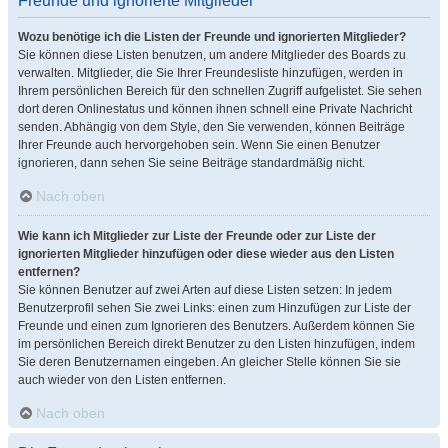
Freunde und ignorierte Mitglieder
Wozu benötige ich die Listen der Freunde und ignorierten Mitglieder?
Sie können diese Listen benutzen, um andere Mitglieder des Boards zu
verwalten. Mitglieder, die Sie Ihrer Freundesliste hinzufügen, werden in
Ihrem persönlichen Bereich für den schnellen Zugriff aufgelistet. Sie sehen
dort deren Onlinestatus und können ihnen schnell eine Private Nachricht
senden. Abhängig von dem Style, den Sie verwenden, können Beiträge
Ihrer Freunde auch hervorgehoben sein. Wenn Sie einen Benutzer
ignorieren, dann sehen Sie seine Beiträge standardmäßig nicht.
Nach oben
Wie kann ich Mitglieder zur Liste der Freunde oder zur Liste der
ignorierten Mitglieder hinzufügen oder diese wieder aus den Listen
entfernen?
Sie können Benutzer auf zwei Arten auf diese Listen setzen: In jedem
Benutzerprofil sehen Sie zwei Links: einen zum Hinzufügen zur Liste der
Freunde und einen zum Ignorieren des Benutzers. Außerdem können Sie
im persönlichen Bereich direkt Benutzer zu den Listen hinzufügen, indem
Sie deren Benutzernamen eingeben. An gleicher Stelle können Sie sie
auch wieder von den Listen entfernen.
Nach oben