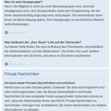
Was ist eine Hauptgruppe?
Wenn Sie Mitglied in mehr als einer Benutzergruppe sind, dient die
Hauptgruppe dazu, Ihre Gruppenfarbe sowie den Gruppenrang, der bei
Ihnen standardmäßig angezeigt wird, festzulegen. Ein Administrator kann
Ihnen die Berechtigung geben, Ihre Hauptgruppe im persönlichen Bereich
selbst festzulegen.
Nach oben
Was bedeutet der „Das Team“-Link auf der Startseite?
Auf dieser Seite finden Sie eine Auflistung des Forenteams, einschließlich
der Administratoren und der Moderatoren. Sie finden hier auch weitere
Informationen wie die Foren, die diese im Einzelnen moderieren.
Nach oben
Private Nachrichten
Ich kann keine Privaten Nachrichten verschicken!
Hierfür kann es drei Gründe geben: Entweder Sie sind nicht registriert und /
oder nicht angemeldet, oder die Board-Administration hat Private
Nachrichten für das komplette Forum ausgeschaltet. Außerdem könnte es
sein, dass der Administrator Ihnen das Recht, Private Nachrichten zu
verschicken, entzogen hat. Kontaktieren Sie einen Administrator, um weitere
Informationen zu erhalten.