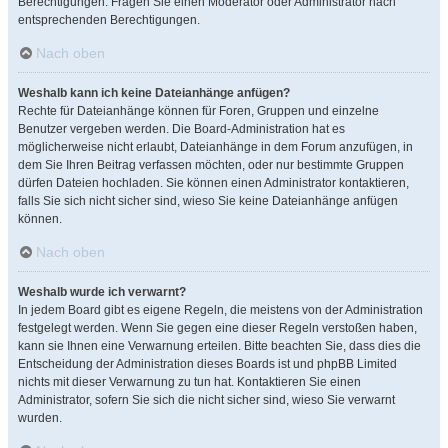
Berechtigungen. Fragen Sie einen Moderator oder Administrator nach
entsprechenden Berechtigungen.
Nach oben
Weshalb kann ich keine Dateianhänge anfügen?
Rechte für Dateianhänge können für Foren, Gruppen und einzelne
Benutzer vergeben werden. Die Board-Administration hat es
möglicherweise nicht erlaubt, Dateianhänge in dem Forum anzufügen, in
dem Sie Ihren Beitrag verfassen möchten, oder nur bestimmte Gruppen
dürfen Dateien hochladen. Sie können einen Administrator kontaktieren,
falls Sie sich nicht sicher sind, wieso Sie keine Dateianhänge anfügen
können.
Nach oben
Weshalb wurde ich verwarnt?
In jedem Board gibt es eigene Regeln, die meistens von der Administration
festgelegt werden. Wenn Sie gegen eine dieser Regeln verstoßen haben,
kann sie Ihnen eine Verwarnung erteilen. Bitte beachten Sie, dass dies die
Entscheidung der Administration dieses Boards ist und phpBB Limited
nichts mit dieser Verwarnung zu tun hat. Kontaktieren Sie einen
Administrator, sofern Sie sich die nicht sicher sind, wieso Sie verwarnt
wurden.