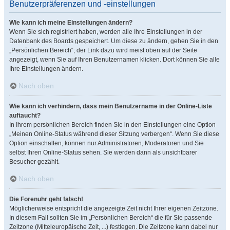
Benutzerpräferenzen und -einstellungen
Wie kann ich meine Einstellungen ändern?
Wenn Sie sich registriert haben, werden alle Ihre Einstellungen in der
Datenbank des Boards gespeichert. Um diese zu ändern, gehen Sie in den
„Persönlichen Bereich“; der Link dazu wird meist oben auf der Seite
angezeigt, wenn Sie auf Ihren Benutzernamen klicken. Dort können Sie alle
Ihre Einstellungen ändern.
Nach oben
Wie kann ich verhindern, dass mein Benutzername in der Online-Liste
auftaucht?
In Ihrem persönlichen Bereich finden Sie in den Einstellungen eine Option
„Meinen Online-Status während dieser Sitzung verbergen“. Wenn Sie diese
Option einschalten, können nur Administratoren, Moderatoren und Sie
selbst Ihren Online-Status sehen. Sie werden dann als unsichtbarer
Besucher gezählt.
Nach oben
Die Forenuhr geht falsch!
Möglicherweise entspricht die angezeigte Zeit nicht Ihrer eigenen Zeitzone.
In diesem Fall sollten Sie im „Persönlichen Bereich“ die für Sie passende
Zeitzone (Mitteleuropäische Zeit, ...) festlegen. Die Zeitzone kann dabei nur