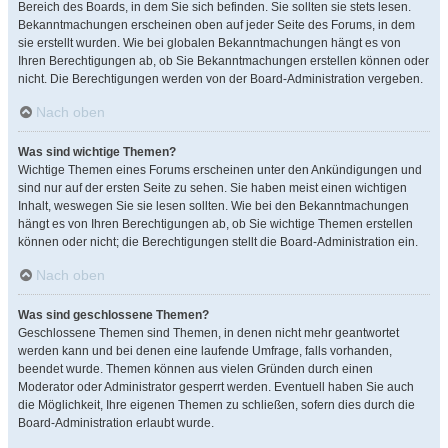
Bereich des Boards, in dem Sie sich befinden. Sie sollten sie stets lesen.
Bekanntmachungen erscheinen oben auf jeder Seite des Forums, in dem
sie erstellt wurden. Wie bei globalen Bekanntmachungen hängt es von
Ihren Berechtigungen ab, ob Sie Bekanntmachungen erstellen können oder
nicht. Die Berechtigungen werden von der Board-Administration vergeben.
Nach oben
Was sind wichtige Themen?
Wichtige Themen eines Forums erscheinen unter den Ankündigungen und
sind nur auf der ersten Seite zu sehen. Sie haben meist einen wichtigen
Inhalt, weswegen Sie sie lesen sollten. Wie bei den Bekanntmachungen
hängt es von Ihren Berechtigungen ab, ob Sie wichtige Themen erstellen
können oder nicht; die Berechtigungen stellt die Board-Administration ein.
Nach oben
Was sind geschlossene Themen?
Geschlossene Themen sind Themen, in denen nicht mehr geantwortet
werden kann und bei denen eine laufende Umfrage, falls vorhanden,
beendet wurde. Themen können aus vielen Gründen durch einen
Moderator oder Administrator gesperrt werden. Eventuell haben Sie auch
die Möglichkeit, Ihre eigenen Themen zu schließen, sofern dies durch die
Board-Administration erlaubt wurde.