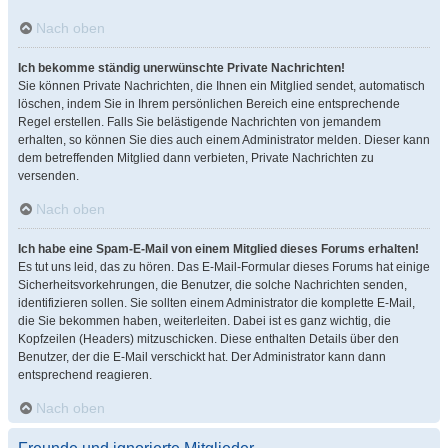
Nach oben
Ich bekomme ständig unerwünschte Private Nachrichten!
Sie können Private Nachrichten, die Ihnen ein Mitglied sendet, automatisch
löschen, indem Sie in Ihrem persönlichen Bereich eine entsprechende
Regel erstellen. Falls Sie belästigende Nachrichten von jemandem
erhalten, so können Sie dies auch einem Administrator melden. Dieser kann
dem betreffenden Mitglied dann verbieten, Private Nachrichten zu
versenden.
Nach oben
Ich habe eine Spam-E-Mail von einem Mitglied dieses Forums erhalten!
Es tut uns leid, das zu hören. Das E-Mail-Formular dieses Forums hat einige
Sicherheitsvorkehrungen, die Benutzer, die solche Nachrichten senden,
identifizieren sollen. Sie sollten einem Administrator die komplette E-Mail,
die Sie bekommen haben, weiterleiten. Dabei ist es ganz wichtig, die
Kopfzeilen (Headers) mitzuschicken. Diese enthalten Details über den
Benutzer, der die E-Mail verschickt hat. Der Administrator kann dann
entsprechend reagieren.
Nach oben