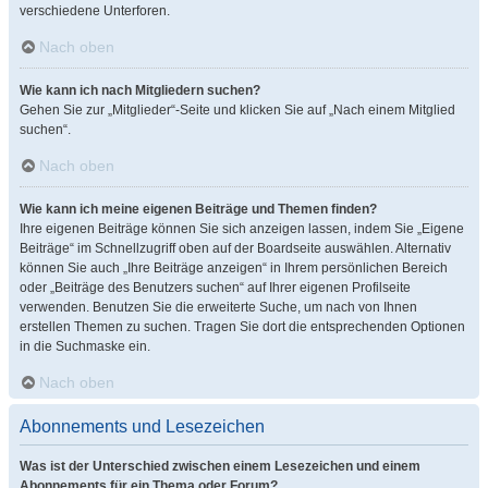
verschiedene Unterforen.
Nach oben
Wie kann ich nach Mitgliedern suchen?
Gehen Sie zur „Mitglieder“-Seite und klicken Sie auf „Nach einem Mitglied
suchen“.
Nach oben
Wie kann ich meine eigenen Beiträge und Themen finden?
Ihre eigenen Beiträge können Sie sich anzeigen lassen, indem Sie „Eigene
Beiträge“ im Schnellzugriff oben auf der Boardseite auswählen. Alternativ
können Sie auch „Ihre Beiträge anzeigen“ in Ihrem persönlichen Bereich
oder „Beiträge des Benutzers suchen“ auf Ihrer eigenen Profilseite
verwenden. Benutzen Sie die erweiterte Suche, um nach von Ihnen
erstellen Themen zu suchen. Tragen Sie dort die entsprechenden Optionen
in die Suchmaske ein.
Nach oben
Abonnements und Lesezeichen
Was ist der Unterschied zwischen einem Lesezeichen und einem
Abonnements für ein Thema oder Forum?