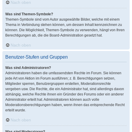
Nach oben
Was sind Themen-Symbole?
Themen-Symbole sind vom Autor ausgewählte Bilder, welche mit einem
Thema in Verbindung stehen können, um dessen Inhalt kennzeichnen zu
können. Die Möglichkeit, Themen-Symbole zu verwenden, hängt von Ihren
Berechtigungen ab, die die Board-Administration gesetzt hat.
Nach oben
Benutzer-Stufen und Gruppen
Was sind Administratoren?
Administratoren haben die umfassendsten Rechte im Forum. Sie können
jede Art von Aktion im Forum ausführen; z. B. Berechtigungen setzen,
Mitglieder sperren, Benutzergruppen erstellen, Moderationsrechte
vergeben usw. Die Rechte, die ein Administrator hat, sind allerdings davon
abhängig, welche Rechte ihnen ein Gründer des Forums oder ein anderer
Administrator erteilt hat. Administratoren können auch volle
Moderationsberechtigungen haben, wenn ihnen das entsprechende Recht
erteilt wurde.
Nach oben
Was sind Moderatoren?