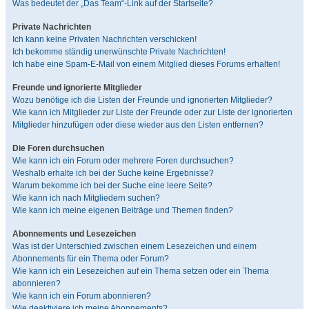
Was bedeutet der „Das Team“-Link auf der Startseite?
Private Nachrichten
Ich kann keine Privaten Nachrichten verschicken!
Ich bekomme ständig unerwünschte Private Nachrichten!
Ich habe eine Spam-E-Mail von einem Mitglied dieses Forums erhalten!
Freunde und ignorierte Mitglieder
Wozu benötige ich die Listen der Freunde und ignorierten Mitglieder?
Wie kann ich Mitglieder zur Liste der Freunde oder zur Liste der ignorierten
Mitglieder hinzufügen oder diese wieder aus den Listen entfernen?
Die Foren durchsuchen
Wie kann ich ein Forum oder mehrere Foren durchsuchen?
Weshalb erhalte ich bei der Suche keine Ergebnisse?
Warum bekomme ich bei der Suche eine leere Seite?
Wie kann ich nach Mitgliedern suchen?
Wie kann ich meine eigenen Beiträge und Themen finden?
Abonnements und Lesezeichen
Was ist der Unterschied zwischen einem Lesezeichen und einem
Abonnements für ein Thema oder Forum?
Wie kann ich ein Lesezeichen auf ein Thema setzen oder ein Thema
abonnieren?
Wie kann ich ein Forum abonnieren?
Wie deaktiviere ich meine Abonnements?