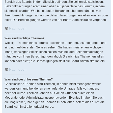
Bereich des Boards, in dem Sie sich befinden. Sie sollten sie stets lesen.
Bekanntmachungen erscheinen oben auf jeder Seite des Forums, in dem
sie erstellt wurden. Wie bei globalen Bekanntmachungen hängt es von
Ihren Berechtigungen ab, ob Sie Bekanntmachungen erstellen können oder
nicht. Die Berechtigungen werden von der Board-Administration vergeben.
Nach oben
Was sind wichtige Themen?
Wichtige Themen eines Forums erscheinen unter den Ankündigungen und
sind nur auf der ersten Seite zu sehen. Sie haben meist einen wichtigen
Inhalt, weswegen Sie sie lesen sollten. Wie bei den Bekanntmachungen
hängt es von Ihren Berechtigungen ab, ob Sie wichtige Themen erstellen
können oder nicht; die Berechtigungen stellt die Board-Administration ein.
Nach oben
Was sind geschlossene Themen?
Geschlossene Themen sind Themen, in denen nicht mehr geantwortet
werden kann und bei denen eine laufende Umfrage, falls vorhanden,
beendet wurde. Themen können aus vielen Gründen durch einen
Moderator oder Administrator gesperrt werden. Eventuell haben Sie auch
die Möglichkeit, Ihre eigenen Themen zu schließen, sofern dies durch die
Board-Administration erlaubt wurde.