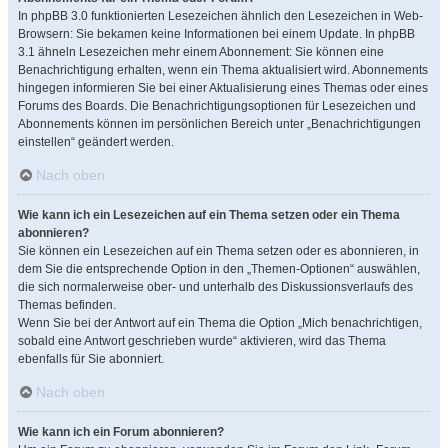
In phpBB 3.0 funktionierten Lesezeichen ähnlich den Lesezeichen in Web-
Browsern: Sie bekamen keine Informationen bei einem Update. In phpBB
3.1 ähneln Lesezeichen mehr einem Abonnement: Sie können eine
Benachrichtigung erhalten, wenn ein Thema aktualisiert wird. Abonnements
hingegen informieren Sie bei einer Aktualisierung eines Themas oder eines
Forums des Boards. Die Benachrichtigungsoptionen für Lesezeichen und
Abonnements können im persönlichen Bereich unter „Benachrichtigungen
einstellen“ geändert werden.
Nach oben
Wie kann ich ein Lesezeichen auf ein Thema setzen oder ein Thema
abonnieren?
Sie können ein Lesezeichen auf ein Thema setzen oder es abonnieren, in
dem Sie die entsprechende Option in den „Themen-Optionen“ auswählen,
die sich normalerweise ober- und unterhalb des Diskussionsverlaufs des
Themas befinden.
Wenn Sie bei der Antwort auf ein Thema die Option „Mich benachrichtigen,
sobald eine Antwort geschrieben wurde“ aktivieren, wird das Thema
ebenfalls für Sie abonniert.
Nach oben
Wie kann ich ein Forum abonnieren?