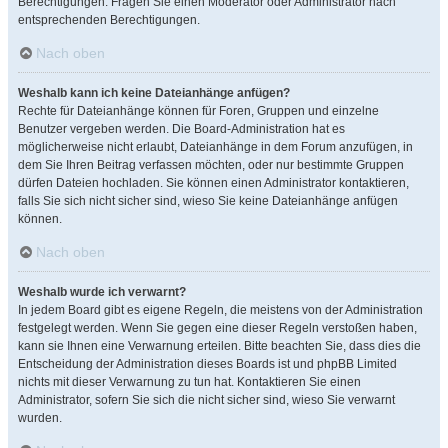
Berechtigungen. Fragen Sie einen Moderator oder Administrator nach
entsprechenden Berechtigungen.
Nach oben
Weshalb kann ich keine Dateianhänge anfügen?
Rechte für Dateianhänge können für Foren, Gruppen und einzelne
Benutzer vergeben werden. Die Board-Administration hat es
möglicherweise nicht erlaubt, Dateianhänge in dem Forum anzufügen, in
dem Sie Ihren Beitrag verfassen möchten, oder nur bestimmte Gruppen
dürfen Dateien hochladen. Sie können einen Administrator kontaktieren,
falls Sie sich nicht sicher sind, wieso Sie keine Dateianhänge anfügen
können.
Nach oben
Weshalb wurde ich verwarnt?
In jedem Board gibt es eigene Regeln, die meistens von der Administration
festgelegt werden. Wenn Sie gegen eine dieser Regeln verstoßen haben,
kann sie Ihnen eine Verwarnung erteilen. Bitte beachten Sie, dass dies die
Entscheidung der Administration dieses Boards ist und phpBB Limited
nichts mit dieser Verwarnung zu tun hat. Kontaktieren Sie einen
Administrator, sofern Sie sich die nicht sicher sind, wieso Sie verwarnt
wurden.