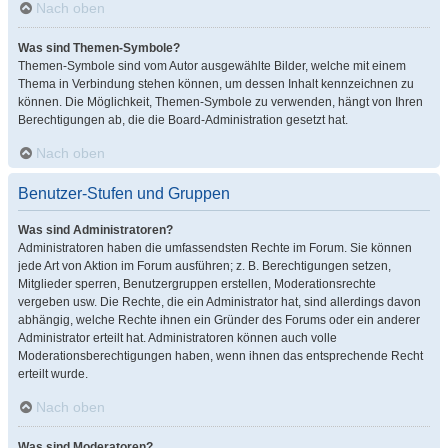
Nach oben
Was sind Themen-Symbole?
Themen-Symbole sind vom Autor ausgewählte Bilder, welche mit einem
Thema in Verbindung stehen können, um dessen Inhalt kennzeichnen zu
können. Die Möglichkeit, Themen-Symbole zu verwenden, hängt von Ihren
Berechtigungen ab, die die Board-Administration gesetzt hat.
Nach oben
Benutzer-Stufen und Gruppen
Was sind Administratoren?
Administratoren haben die umfassendsten Rechte im Forum. Sie können
jede Art von Aktion im Forum ausführen; z. B. Berechtigungen setzen,
Mitglieder sperren, Benutzergruppen erstellen, Moderationsrechte
vergeben usw. Die Rechte, die ein Administrator hat, sind allerdings davon
abhängig, welche Rechte ihnen ein Gründer des Forums oder ein anderer
Administrator erteilt hat. Administratoren können auch volle
Moderationsberechtigungen haben, wenn ihnen das entsprechende Recht
erteilt wurde.
Nach oben
Was sind Moderatoren?