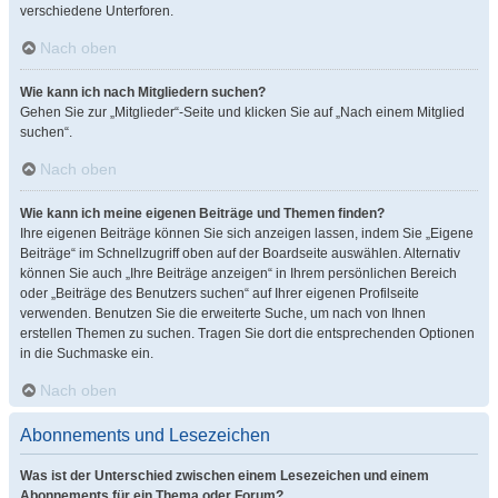
verschiedene Unterforen.
Nach oben
Wie kann ich nach Mitgliedern suchen?
Gehen Sie zur „Mitglieder“-Seite und klicken Sie auf „Nach einem Mitglied
suchen“.
Nach oben
Wie kann ich meine eigenen Beiträge und Themen finden?
Ihre eigenen Beiträge können Sie sich anzeigen lassen, indem Sie „Eigene
Beiträge“ im Schnellzugriff oben auf der Boardseite auswählen. Alternativ
können Sie auch „Ihre Beiträge anzeigen“ in Ihrem persönlichen Bereich
oder „Beiträge des Benutzers suchen“ auf Ihrer eigenen Profilseite
verwenden. Benutzen Sie die erweiterte Suche, um nach von Ihnen
erstellen Themen zu suchen. Tragen Sie dort die entsprechenden Optionen
in die Suchmaske ein.
Nach oben
Abonnements und Lesezeichen
Was ist der Unterschied zwischen einem Lesezeichen und einem
Abonnements für ein Thema oder Forum?