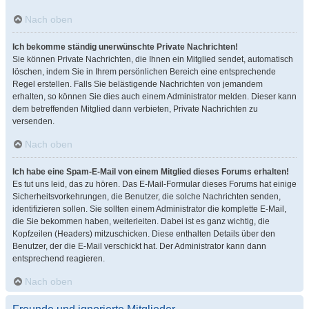
Nach oben
Ich bekomme ständig unerwünschte Private Nachrichten!
Sie können Private Nachrichten, die Ihnen ein Mitglied sendet, automatisch
löschen, indem Sie in Ihrem persönlichen Bereich eine entsprechende
Regel erstellen. Falls Sie belästigende Nachrichten von jemandem
erhalten, so können Sie dies auch einem Administrator melden. Dieser kann
dem betreffenden Mitglied dann verbieten, Private Nachrichten zu
versenden.
Nach oben
Ich habe eine Spam-E-Mail von einem Mitglied dieses Forums erhalten!
Es tut uns leid, das zu hören. Das E-Mail-Formular dieses Forums hat einige
Sicherheitsvorkehrungen, die Benutzer, die solche Nachrichten senden,
identifizieren sollen. Sie sollten einem Administrator die komplette E-Mail,
die Sie bekommen haben, weiterleiten. Dabei ist es ganz wichtig, die
Kopfzeilen (Headers) mitzuschicken. Diese enthalten Details über den
Benutzer, der die E-Mail verschickt hat. Der Administrator kann dann
entsprechend reagieren.
Nach oben