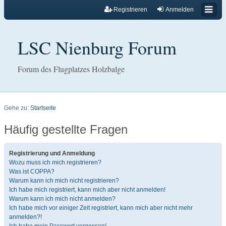
Registrieren
Anmelden
LSC Nienburg Forum
Forum des Flugplatzes Holzbalge
Gehe zu:
Startseite
Häufig gestellte Fragen
Registrierung und Anmeldung
Wozu muss ich mich registrieren?
Was ist COPPA?
Warum kann ich mich nicht registrieren?
Ich habe mich registriert, kann mich aber nicht anmelden!
Warum kann ich mich nicht anmelden?
Ich habe mich vor einiger Zeit registriert, kann mich aber nicht mehr
anmelden?!