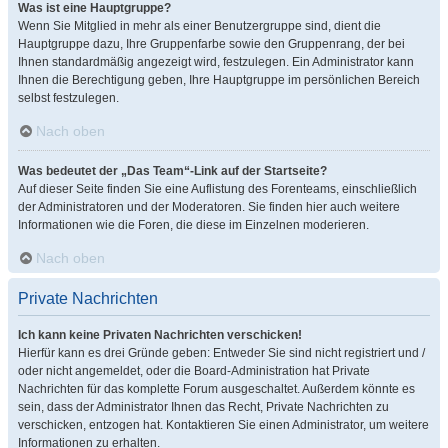
Was ist eine Hauptgruppe?
Wenn Sie Mitglied in mehr als einer Benutzergruppe sind, dient die
Hauptgruppe dazu, Ihre Gruppenfarbe sowie den Gruppenrang, der bei
Ihnen standardmäßig angezeigt wird, festzulegen. Ein Administrator kann
Ihnen die Berechtigung geben, Ihre Hauptgruppe im persönlichen Bereich
selbst festzulegen.
Nach oben
Was bedeutet der „Das Team“-Link auf der Startseite?
Auf dieser Seite finden Sie eine Auflistung des Forenteams, einschließlich
der Administratoren und der Moderatoren. Sie finden hier auch weitere
Informationen wie die Foren, die diese im Einzelnen moderieren.
Nach oben
Private Nachrichten
Ich kann keine Privaten Nachrichten verschicken!
Hierfür kann es drei Gründe geben: Entweder Sie sind nicht registriert und /
oder nicht angemeldet, oder die Board-Administration hat Private
Nachrichten für das komplette Forum ausgeschaltet. Außerdem könnte es
sein, dass der Administrator Ihnen das Recht, Private Nachrichten zu
verschicken, entzogen hat. Kontaktieren Sie einen Administrator, um weitere
Informationen zu erhalten.