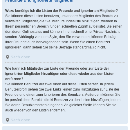
Freunde und ignorierte Mitglieder
Wozu benötige ich die Listen der Freunde und ignorierten Mitglieder?
Sie können diese Listen benutzen, um andere Mitglieder des Boards zu
verwalten. Mitglieder, die Sie Ihrer Freundesliste hinzufügen, werden in
Ihrem persönlichen Bereich für den schnellen Zugriff aufgelistet. Sie sehen
dort deren Onlinestatus und können ihnen schnell eine Private Nachricht
senden. Abhängig von dem Style, den Sie verwenden, können Beiträge
Ihrer Freunde auch hervorgehoben sein. Wenn Sie einen Benutzer
ignorieren, dann sehen Sie seine Beiträge standardmäßig nicht.
Nach oben
Wie kann ich Mitglieder zur Liste der Freunde oder zur Liste der
ignorierten Mitglieder hinzufügen oder diese wieder aus den Listen
entfernen?
Sie können Benutzer auf zwei Arten auf diese Listen setzen: In jedem
Benutzerprofil sehen Sie zwei Links: einen zum Hinzufügen zur Liste der
Freunde und einen zum Ignorieren des Benutzers. Außerdem können Sie
im persönlichen Bereich direkt Benutzer zu den Listen hinzufügen, indem
Sie deren Benutzernamen eingeben. An gleicher Stelle können Sie sie
auch wieder von den Listen entfernen.
Nach oben