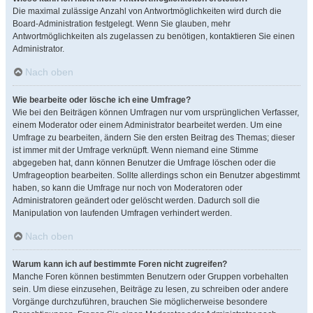
Die maximal zulässige Anzahl von Antwortmöglichkeiten wird durch die
Board-Administration festgelegt. Wenn Sie glauben, mehr
Antwortmöglichkeiten als zugelassen zu benötigen, kontaktieren Sie einen
Administrator.
Nach oben
Wie bearbeite oder lösche ich eine Umfrage?
Wie bei den Beiträgen können Umfragen nur vom ursprünglichen Verfasser,
einem Moderator oder einem Administrator bearbeitet werden. Um eine
Umfrage zu bearbeiten, ändern Sie den ersten Beitrag des Themas; dieser
ist immer mit der Umfrage verknüpft. Wenn niemand eine Stimme
abgegeben hat, dann können Benutzer die Umfrage löschen oder die
Umfrageoption bearbeiten. Sollte allerdings schon ein Benutzer abgestimmt
haben, so kann die Umfrage nur noch von Moderatoren oder
Administratoren geändert oder gelöscht werden. Dadurch soll die
Manipulation von laufenden Umfragen verhindert werden.
Nach oben
Warum kann ich auf bestimmte Foren nicht zugreifen?
Manche Foren können bestimmten Benutzern oder Gruppen vorbehalten
sein. Um diese einzusehen, Beiträge zu lesen, zu schreiben oder andere
Vorgänge durchzuführen, brauchen Sie möglicherweise besondere