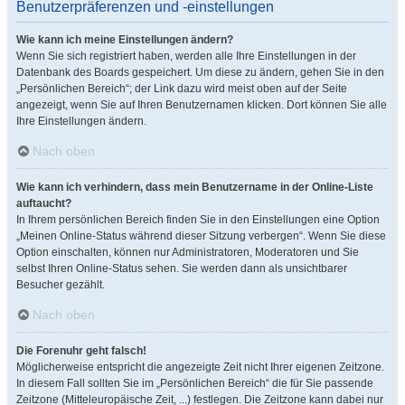
Benutzerpräferenzen und -einstellungen
Wie kann ich meine Einstellungen ändern?
Wenn Sie sich registriert haben, werden alle Ihre Einstellungen in der
Datenbank des Boards gespeichert. Um diese zu ändern, gehen Sie in den
„Persönlichen Bereich“; der Link dazu wird meist oben auf der Seite
angezeigt, wenn Sie auf Ihren Benutzernamen klicken. Dort können Sie alle
Ihre Einstellungen ändern.
Nach oben
Wie kann ich verhindern, dass mein Benutzername in der Online-Liste
auftaucht?
In Ihrem persönlichen Bereich finden Sie in den Einstellungen eine Option
„Meinen Online-Status während dieser Sitzung verbergen“. Wenn Sie diese
Option einschalten, können nur Administratoren, Moderatoren und Sie
selbst Ihren Online-Status sehen. Sie werden dann als unsichtbarer
Besucher gezählt.
Nach oben
Die Forenuhr geht falsch!
Möglicherweise entspricht die angezeigte Zeit nicht Ihrer eigenen Zeitzone.
In diesem Fall sollten Sie im „Persönlichen Bereich“ die für Sie passende
Zeitzone (Mitteleuropäische Zeit, ...) festlegen. Die Zeitzone kann dabei nur