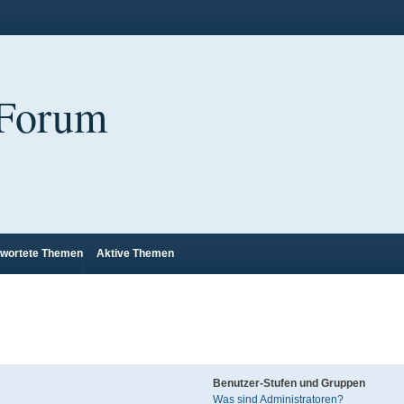
 Forum
wortete Themen
Aktive Themen
Benutzer-Stufen und Gruppen
Was sind Administratoren?