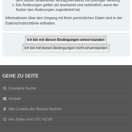
dem Nutzer bestehende Vertragsverhältnis mit sofortiger Wirkung.
Die Änderungen gelten als anerkannt und verbindlich, wenn der
Nutzer den Änderungen zugestimmt hat.
Informationen über den Umgang mit Ihren persönlichen Daten sind in der
Datenschutzrichtlinie enthalten.
GEHE ZU SEITE
Erweiterte Suche
Kontakt
Alle Cookies des Boards löschen
Alle Zeiten sind
UTC+02:00