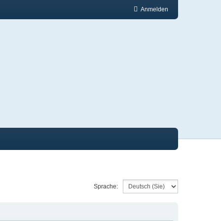
Anmelden
Sprache: