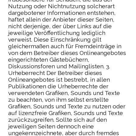
Nutzung oder Nichtnutzung solcherart
dargebotener Informationen entstehen,
haftet allein der Anbieter dieser Seiten,
nicht derjenige, der über Links auf die
jeweilige Veröffentlichung lediglich
verweist. Diese Einschränkung gilt
gleichermaßen auch für Fremdeinträge in
von dem Betreiber dieses Onlineangebotes
eingerichteten Gästebüchern,
Diskussionsforen und Mailinglisten. 3.
Urheberrecht Der Betreiber dieses
Onlineangebotes ist bestrebt, in allen
Publikationen die Urheberrechte der
verwendeten Grafiken, Sounds und Texte
zu beachten, von ihm selbst erstellte
Grafiken, Sounds und Texte zu nutzen oder
auf lizenzfreie Grafiken, Sounds und Texte
zurückzugreifen. Sollte sich auf den
jeweiligen Seiten dennoch eine
ungekennzeichnete, aber durch fremdes