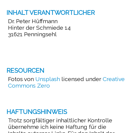
INHALT VERANTWORTLICHER
Dr. Peter Hüffmann
Hinter der Schmiede 14
31621 Penningsehl
RESOURCEN
Fotos von
Unsplash
licensed under
Creative
Commons Zero
HAFTUNGSHINWEIS
Trotz sorgfältiger inhaltlicher Kontrolle
übernehme ich keine Haftung für die