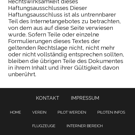
Rechtswirksamkeit dieses
Haftungsausschlusses Dieser
Haftungsausschluss ist als untrennbarer
Teil des Internetangebotes zu betrachten,
von dem aus auf diese Seite verwiesen
wurde. Sofern Teile oder einzelne
Formulierungen dieses Textes der
geltenden Rechtslage nicht, nicht mehr
oder nicht vollständig entsprechen sollten,
bleiben die übrigen Teile des Dokumentes
in ihrem Inhalt und ihrer Gültigkeit davon
unberührt.
KONTAKT
IMPRESSUM
HOME
VEREIN
PILOT WERDEN
PILOTEN INFOS
FLUGZEUGE
INTERNER BEREICH