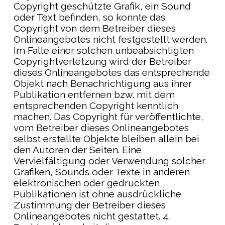
Copyright geschützte Grafik, ein Sound
oder Text befinden, so konnte das
Copyright von dem Betreiber dieses
Onlineangebotes nicht festgestellt werden.
Im Falle einer solchen unbeabsichtigten
Copyrightverletzung wird der Betreiber
dieses Onlineangebotes das entsprechende
Objekt nach Benachrichtigung aus ihrer
Publikation entfernen bzw. mit dem
entsprechenden Copyright kenntlich
machen. Das Copyright für veröffentlichte,
vom Betreiber dieses Onlineangebotes
selbst erstellte Objekte bleiben allein bei
den Autoren der Seiten. Eine
Vervielfältigung oder Verwendung solcher
Grafiken, Sounds oder Texte in anderen
elektronischen oder gedruckten
Publikationen ist ohne ausdrückliche
Zustimmung der Betreiber dieses
Onlineangebotes nicht gestattet. 4.