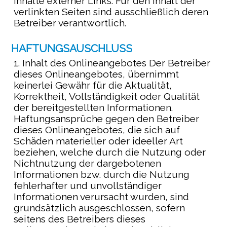
Inhalte externer Links. Für den Inhalt der
verlinkten Seiten sind ausschließlich deren
Betreiber verantwortlich.
HAFTUNGSAUSCHLUSS
1. Inhalt des Onlineangebotes Der Betreiber
dieses Onlineangebotes, übernimmt
keinerlei Gewähr für die Aktualität,
Korrektheit, Vollständigkeit oder Qualität
der bereitgestellten Informationen.
Haftungsansprüche gegen den Betreiber
dieses Onlineangebotes, die sich auf
Schäden materieller oder ideeller Art
beziehen, welche durch die Nutzung oder
Nichtnutzung der dargebotenen
Informationen bzw. durch die Nutzung
fehlerhafter und unvollständiger
Informationen verursacht wurden, sind
grundsätzlich ausgeschlossen, sofern
seitens des Betreibers dieses