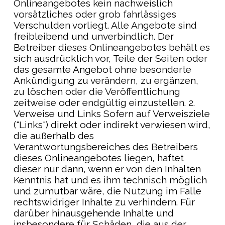
Onlineangebotes kein nachweislich
vorsätzliches oder grob fahrlässiges
Verschulden vorliegt. Alle Angebote sind
freibleibend und unverbindlich. Der
Betreiber dieses Onlineangebotes behält es
sich ausdrücklich vor, Teile der Seiten oder
das gesamte Angebot ohne besonderte
Ankündigung zu verändern, zu ergänzen,
zu löschen oder die Veröffentlichung
zeitweise oder endgültig einzustellen. 2.
Verweise und Links Sofern auf Verweisziele
("Links") direkt oder indirekt verwiesen wird,
die außerhalb des
Verantwortungsbereiches des Betreibers
dieses Onlineangebotes liegen, haftet
dieser nur dann, wenn er von den Inhalten
Kenntnis hat und es ihm technisch möglich
und zumutbar wäre, die Nutzung im Falle
rechtswidriger Inhalte zu verhindern. Für
darüber hinausgehende Inhalte und
insbesondere für Schäden, die aus der